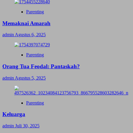
Parenting
Memaknai Amarah
admin
Agustus 6, 2025
Parenting
Orang Tua Feodal: Pantaskah?
admin
Agustus 5, 2025
Parenting
Keluarga
admin
Juli 30, 2025