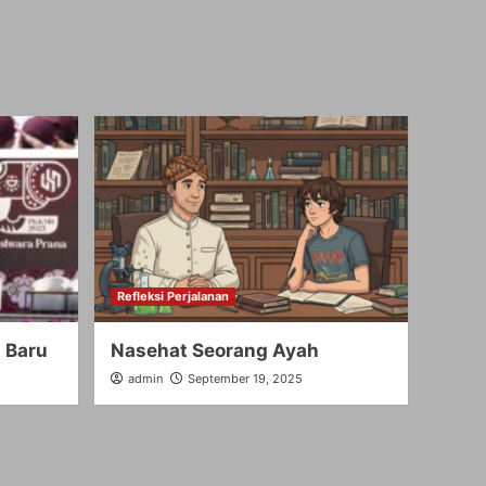
Refleksi Perjalanan
 Baru
Nasehat Seorang Ayah
admin
September 19, 2025