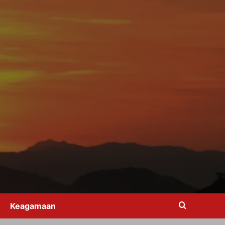
Keagamaan