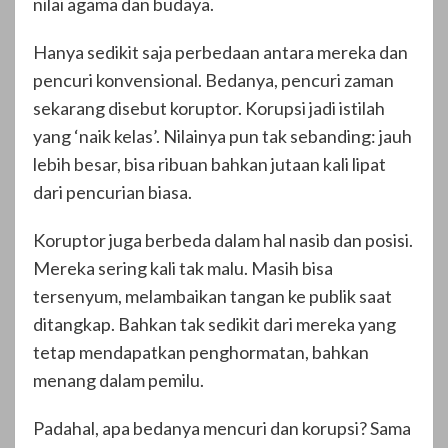
nilai agama dan budaya.
Hanya sedikit saja perbedaan antara mereka dan
pencuri konvensional. Bedanya, pencuri zaman
sekarang disebut koruptor. Korupsi jadi istilah
yang ‘naik kelas’. Nilainya pun tak sebanding: jauh
lebih besar, bisa ribuan bahkan jutaan kali lipat
dari pencurian biasa.
Koruptor juga berbeda dalam hal nasib dan posisi.
Mereka sering kali tak malu. Masih bisa
tersenyum, melambaikan tangan ke publik saat
ditangkap. Bahkan tak sedikit dari mereka yang
tetap mendapatkan penghormatan, bahkan
menang dalam pemilu.
Padahal, apa bedanya mencuri dan korupsi? Sama