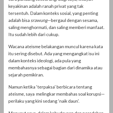
keyakinan adalah ranah privat yang tak
tersentuh. Dalam konteks sosial, yang penting
adalah bisa
srawung
—bergaul dengan sesama,
saling menghormati, dan saling memberi manfaat.
Itu sudah lebih dari cukup.
Wacana ateisme belakangan muncul karena kata
itu sering disebut. Ada yang mengangkat isu ini
dalam konteks ideologi, ada pula yang
membahasnya sebagai bagian dari dinamika atau
sejarah pemikiran.
Namun ketika ‘terpaksa’ berbicara tentang
ateisme, saya melingkar membahas soal korupsi—
perilaku yang kini sedang ‘naik daun’.