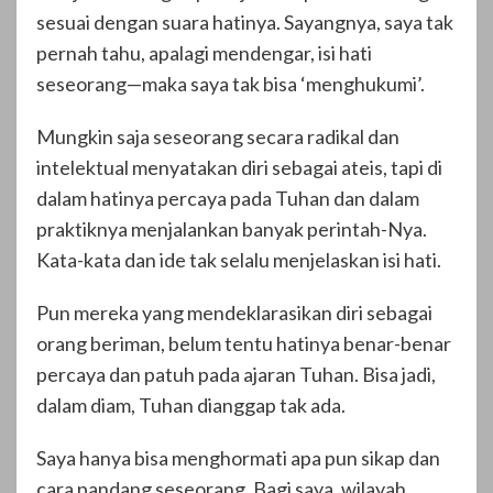
sesuai dengan suara hatinya. Sayangnya, saya tak
pernah tahu, apalagi mendengar, isi hati
seseorang—maka saya tak bisa ‘menghukumi’.
Mungkin saja seseorang secara radikal dan
intelektual menyatakan diri sebagai ateis, tapi di
dalam hatinya percaya pada Tuhan dan dalam
praktiknya menjalankan banyak perintah-Nya.
Kata-kata dan ide tak selalu menjelaskan isi hati.
Pun mereka yang mendeklarasikan diri sebagai
orang beriman, belum tentu hatinya benar-benar
percaya dan patuh pada ajaran Tuhan. Bisa jadi,
dalam diam, Tuhan dianggap tak ada.
Saya hanya bisa menghormati apa pun sikap dan
cara pandang seseorang. Bagi saya, wilayah