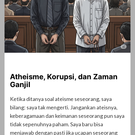
Atheisme, Korupsi, dan Zaman
Ganjil
Ketika ditanya soal ateisme seseorang, saya
bilang: saya tak mengerti. Jangankan ateisnya,
keberagamaan dan keimanan seseorang pun saya
tidak sepenuhnya paham. Saya baru bisa
menjawab dengan pasti jika ucapan seseorang