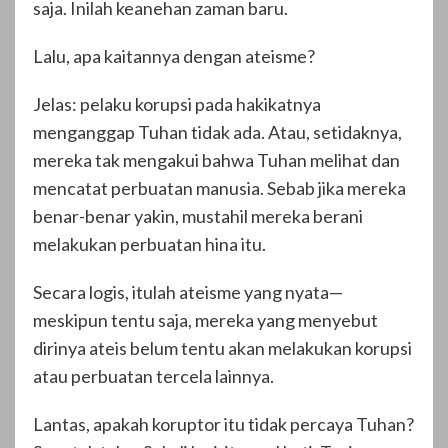
saja. Inilah keanehan zaman baru.
Lalu, apa kaitannya dengan ateisme?
Jelas: pelaku korupsi pada hakikatnya
menganggap Tuhan tidak ada. Atau, setidaknya,
mereka tak mengakui bahwa Tuhan melihat dan
mencatat perbuatan manusia. Sebab jika mereka
benar-benar yakin, mustahil mereka berani
melakukan perbuatan hina itu.
Secara logis, itulah ateisme yang nyata—
meskipun tentu saja, mereka yang menyebut
dirinya ateis belum tentu akan melakukan korupsi
atau perbuatan tercela lainnya.
Lantas, apakah koruptor itu tidak percaya Tuhan?