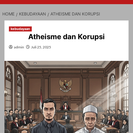
HOME
KEBUDAYAAN
ATHEISME DAN KORUPSI
kebudayaan
Atheisme dan Korupsi
admin
Juli 25, 2025