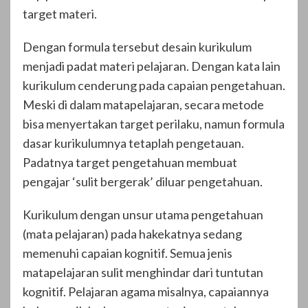
target materi.
Dengan formula tersebut desain kurikulum
menjadi padat materi pelajaran. Dengan kata lain
kurikulum cenderung pada capaian pengetahuan.
Meski di dalam matapelajaran, secara metode
bisa menyertakan target perilaku, namun formula
dasar kurikulumnya tetaplah pengetauan.
Padatnya target pengetahuan membuat
pengajar ‘sulit bergerak’ diluar pengetahuan.
Kurikulum dengan unsur utama pengetahuan
(mata pelajaran) pada hakekatnya sedang
memenuhi capaian kognitif. Semua jenis
matapelajaran sulit menghindar dari tuntutan
kognitif. Pelajaran agama misalnya, capaiannya