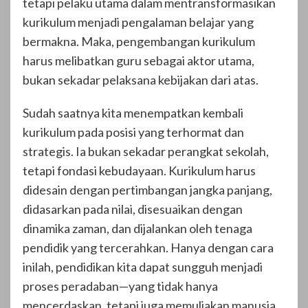
tetapi pelaku utama dalam mentransformasikan
kurikulum menjadi pengalaman belajar yang
bermakna. Maka, pengembangan kurikulum
harus melibatkan guru sebagai aktor utama,
bukan sekadar pelaksana kebijakan dari atas.
Sudah saatnya kita menempatkan kembali
kurikulum pada posisi yang terhormat dan
strategis. Ia bukan sekadar perangkat sekolah,
tetapi fondasi kebudayaan. Kurikulum harus
didesain dengan pertimbangan jangka panjang,
didasarkan pada nilai, disesuaikan dengan
dinamika zaman, dan dijalankan oleh tenaga
pendidik yang tercerahkan. Hanya dengan cara
inilah, pendidikan kita dapat sungguh menjadi
proses peradaban—yang tidak hanya
mencerdaskan, tetapi juga memuliakan manusia.