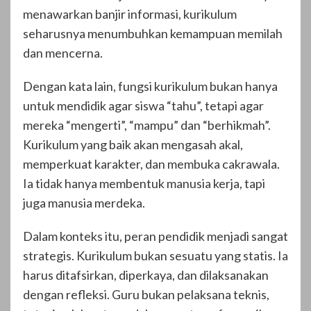
menawarkan banjir informasi, kurikulum
seharusnya menumbuhkan kemampuan memilah
dan mencerna.
Dengan kata lain, fungsi kurikulum bukan hanya
untuk mendidik agar siswa “tahu”, tetapi agar
mereka “mengerti”, “mampu” dan “berhikmah”.
Kurikulum yang baik akan mengasah akal,
memperkuat karakter, dan membuka cakrawala.
Ia tidak hanya membentuk manusia kerja, tapi
juga manusia merdeka.
Dalam konteks itu, peran pendidik menjadi sangat
strategis. Kurikulum bukan sesuatu yang statis. Ia
harus ditafsirkan, diperkaya, dan dilaksanakan
dengan refleksi. Guru bukan pelaksana teknis,