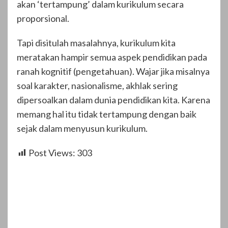
akan ‘tertampung’ dalam kurikulum secara
proporsional.
Tapi disitulah masalahnya, kurikulum kita
meratakan hampir semua aspek pendidikan pada
ranah kognitif (pengetahuan). Wajar jika misalnya
soal karakter, nasionalisme, akhlak sering
dipersoalkan dalam dunia pendidikan kita. Karena
memang hal itu tidak tertampung dengan baik
sejak dalam menyusun kurikulum.
Post Views:
303
Post
Navigation