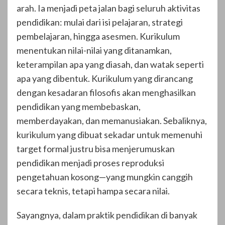
arah. Ia menjadi peta jalan bagi seluruh aktivitas
pendidikan: mulai dari isi pelajaran, strategi
pembelajaran, hingga asesmen. Kurikulum
menentukan nilai-nilai yang ditanamkan,
keterampilan apa yang diasah, dan watak seperti
apa yang dibentuk. Kurikulum yang dirancang
dengan kesadaran filosofis akan menghasilkan
pendidikan yang membebaskan,
memberdayakan, dan memanusiakan. Sebaliknya,
kurikulum yang dibuat sekadar untuk memenuhi
target formal justru bisa menjerumuskan
pendidikan menjadi proses reproduksi
pengetahuan kosong—yang mungkin canggih
secara teknis, tetapi hampa secara nilai.
Sayangnya, dalam praktik pendidikan di banyak