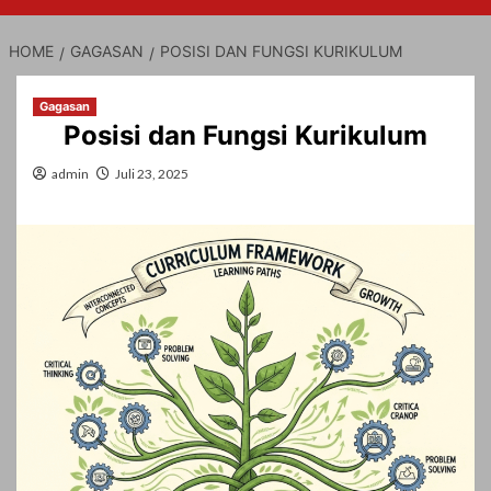
HOME
GAGASAN
POSISI DAN FUNGSI KURIKULUM
Gagasan
Posisi dan Fungsi Kurikulum
admin
Juli 23, 2025