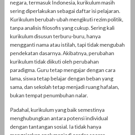
negara, termasuk Indonesia, kurikulum masih
sering diperlakukan sebagai daftar isi pelajaran.
Kurikulum berubah-ubah mengikuti rezim politik,
tanpa analisis filosofis yang cukup. Sering kali
kurikulum disusun terburu-buru, hanya
mengganti nama atau istilah, tapi tidak mengubah
pendekatan dasarnya. Akibatnya, perubahan
kurikulum tidak diikuti oleh perubahan
paradigma. Guru tetap mengajar dengan cara
lama, siswa tetap belajar dengan beban yang
sama, dan sekolah tetap menjadi ruang hafalan,
bukan tempat penumbuhan nalar.
Padahal, kurikulum yang baik semestinya
menghubungkan antara potensi individual
dengan tantangan sosial. Ia tidak hanya