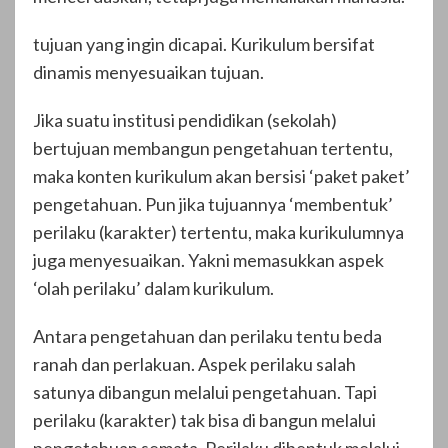
tujuan yang ingin dicapai. Kurikulum bersifat
dinamis menyesuaikan tujuan.
Jika suatu institusi pendidikan (sekolah)
bertujuan membangun pengetahuan tertentu,
maka konten kurikulum akan bersisi ‘paket paket’
pengetahuan. Pun jika tujuannya ‘membentuk’
perilaku (karakter) tertentu, maka kurikulumnya
juga menyesuaikan. Yakni memasukkan aspek
‘olah perilaku’ dalam kurikulum.
Antara pengetahuan dan perilaku tentu beda
ranah dan perlakuan. Aspek perilaku salah
satunya dibangun melalui pengetahuan. Tapi
perilaku (karakter) tak bisa di bangun melalui