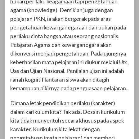
bukan perilaku keagamaan tapi pengetahuan
agama (knowledge). Demikian juga dengan
pelajaran PKN, ia akan bergerak pada aras
pengetahuan kewarganegaraan dan bukan pada
perilaku cinta bangsa atau seorang nasionalis.
Pelajaran Agama dan kewarganegara akan
dikonversi menjadi pengetahuan. Pada ujungnya
keberhasilan mata pelajaran ini diukur melalui Uts,
Uas dan Ujian Nasional. Penilaian ujian ini adalah
ranah kognitif lantaran siswa akan ditagih
kemampuan pikirnya pada penguasaan pelajaran.
Dimana letak pendidikan perilaku (karakter)
dalam karikulum kita? Tak ada. Desain kurikulum
kita tidak menyentuh secara khusus pada aspek
karakter. Kurikulum kita lekat dengan
pengetahuan (mata pelajaran) dan memberi