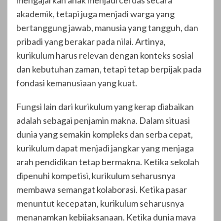
mengajarkan anak menjadi cerdas secara
akademik, tetapi juga menjadi warga yang
bertanggung jawab, manusia yang tangguh, dan
pribadi yang berakar pada nilai. Artinya,
kurikulum harus relevan dengan konteks sosial
dan kebutuhan zaman, tetapi tetap berpijak pada
fondasi kemanusiaan yang kuat.
Fungsi lain dari kurikulum yang kerap diabaikan
adalah sebagai penjamin makna. Dalam situasi
dunia yang semakin kompleks dan serba cepat,
kurikulum dapat menjadi jangkar yang menjaga
arah pendidikan tetap bermakna. Ketika sekolah
dipenuhi kompetisi, kurikulum seharusnya
membawa semangat kolaborasi. Ketika pasar
menuntut kecepatan, kurikulum seharusnya
menanamkan kebijaksanaan. Ketika dunia maya