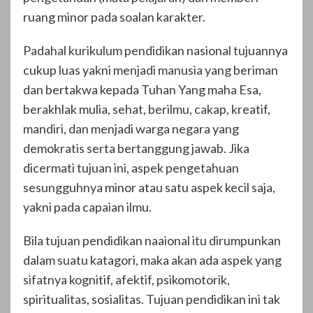
ruang minor pada soalan karakter.
Padahal kurikulum pendidikan nasional tujuannya
cukup luas yakni menjadi manusia yang beriman
dan bertakwa kepada Tuhan Yang maha Esa,
berakhlak mulia, sehat, berilmu, cakap, kreatif,
mandiri, dan menjadi warga negara yang
demokratis serta bertanggung jawab. Jika
dicermati tujuan ini, aspek pengetahuan
sesungguhnya minor atau satu aspek kecil saja,
yakni pada capaian ilmu.
Bila tujuan pendidikan naaional itu dirumpunkan
dalam suatu katagori, maka akan ada aspek yang
sifatnya kognitif, afektif, psikomotorik,
spiritualitas, sosialitas. Tujuan pendidikan ini tak