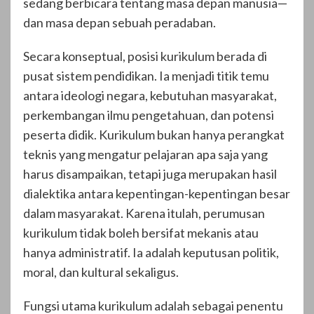
sedang berbicara tentang masa depan manusia—
dan masa depan sebuah peradaban.
Secara konseptual, posisi kurikulum berada di
pusat sistem pendidikan. Ia menjadi titik temu
antara ideologi negara, kebutuhan masyarakat,
perkembangan ilmu pengetahuan, dan potensi
peserta didik. Kurikulum bukan hanya perangkat
teknis yang mengatur pelajaran apa saja yang
harus disampaikan, tetapi juga merupakan hasil
dialektika antara kepentingan-kepentingan besar
dalam masyarakat. Karena itulah, perumusan
kurikulum tidak boleh bersifat mekanis atau
hanya administratif. Ia adalah keputusan politik,
moral, dan kultural sekaligus.
Fungsi utama kurikulum adalah sebagai penentu