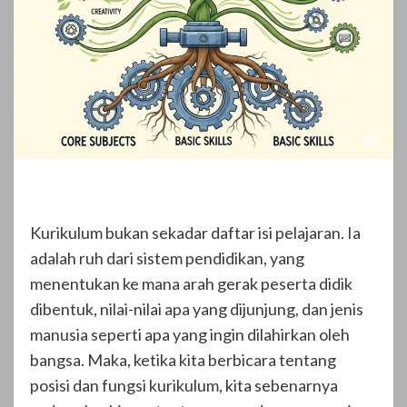
Kurikulum bukan sekadar daftar isi pelajaran. Ia
adalah ruh dari sistem pendidikan, yang
menentukan ke mana arah gerak peserta didik
dibentuk, nilai-nilai apa yang dijunjung, dan jenis
manusia seperti apa yang ingin dilahirkan oleh
bangsa. Maka, ketika kita berbicara tentang
posisi dan fungsi kurikulum, kita sebenarnya