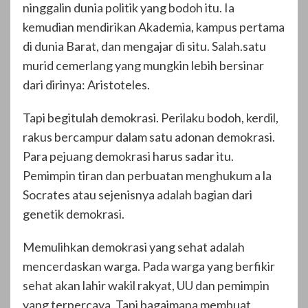
ninggalin dunia politik yang bodoh itu. Ia
kemudian mendirikan Akademia, kampus pertama
di dunia Barat, dan mengajar di situ. Salah.satu
murid cemerlang yang mungkin lebih bersinar
dari dirinya: Aristoteles.
Tapi begitulah demokrasi. Perilaku bodoh, kerdil,
rakus bercampur dalam satu adonan demokrasi.
Para pejuang demokrasi harus sadar itu.
Pemimpin tiran dan perbuatan menghukum a la
Socrates atau sejenisnya adalah bagian dari
genetik demokrasi.
Memulihkan demokrasi yang sehat adalah
mencerdaskan warga. Pada warga yang berfikir
sehat akan lahir wakil rakyat, UU dan pemimpin
yang terpercaya. Tapi bagaimana membuat