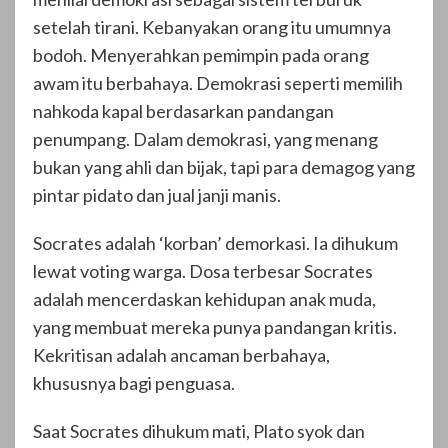
setelah tirani. Kebanyakan orang itu umumnya
bodoh. Menyerahkan pemimpin pada orang
awam itu berbahaya. Demokrasi seperti memilih
nahkoda kapal berdasarkan pandangan
penumpang. Dalam demokrasi, yang menang
bukan yang ahli dan bijak, tapi para demagog yang
pintar pidato dan jual janji manis.
Socrates adalah ‘korban’ demorkasi. Ia dihukum
lewat voting warga. Dosa terbesar Socrates
adalah mencerdaskan kehidupan anak muda,
yang membuat mereka punya pandangan kritis.
Kekritisan adalah ancaman berbahaya,
khususnya bagi penguasa.
Saat Socrates dihukum mati, Plato syok dan