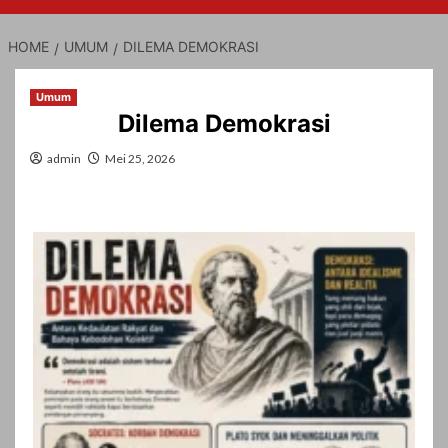
HOME
UMUM
DILEMA DEMOKRASI
Umum
Dilema Demokrasi
admin
Mei 25, 2026